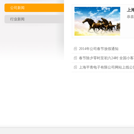
公司新闻
上
恭喜
行业新闻
2014年公司春节放假通知
春节除夕零时至初六24时 全国小
上海平青电子有限公司网站上线公