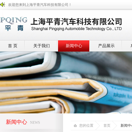
欢迎您来到上海平青汽车科技有限公司！
首 页
关于我们
新闻中心
产品展示
新闻中心
NEWS
您的位置
首页
新闻中